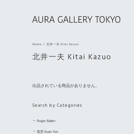
Home
北井一夫 Kitai Kazuo
北井一夫 Kitai Kazuo
出品されている商品がありません。
Search by Categories
Roger Ballen
寬雲 Kuan Yun