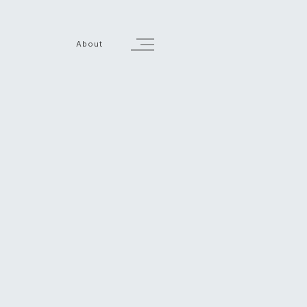
About