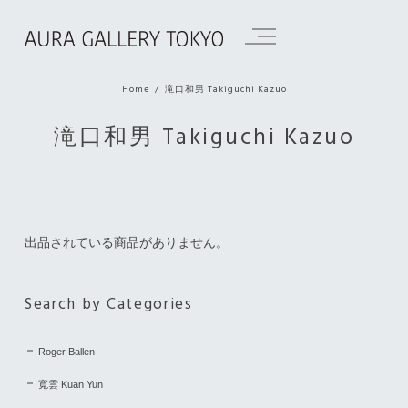
Home
滝口和男 Takiguchi Kazuo
滝口和男 Takiguchi Kazuo
出品されている商品がありません。
Search by Categories
Roger Ballen
寬雲 Kuan Yun